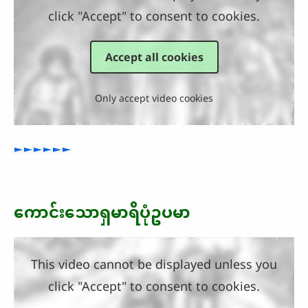
click "Accept" to consent to cookies.
Accept all cookies
Only accept video cookies
►►►►►►
ကောင်းသောရှမာရိပုံဥပမာ
This video cannot be displayed unless you
click "Accept" to consent to cookies.