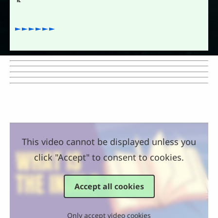
►►►►►►
This video cannot be displayed unless you
click "Accept" to consent to cookies.
Accept all cookies
Only accept video cookies