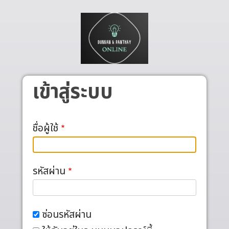
Skip to main content
เข้าสู่ระบบ
ชื่อผู้ใช้
รหัสผ่าน
ซ่อนรหัสผ่าน